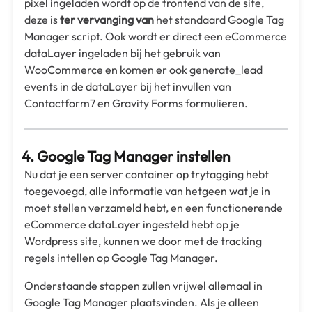
pixel ingeladen wordt op de frontend van de site,
deze is
ter vervanging van
het standaard Google Tag
Manager script. Ook wordt er direct een eCommerce
dataLayer ingeladen bij het gebruik van
WooCommerce en komen er ook generate_lead
events in de dataLayer bij het invullen van
Contactform7 en Gravity Forms formulieren.
4. Google Tag Manager instellen
Nu dat je een server container op trytagging hebt
toegevoegd, alle informatie van hetgeen wat je in
moet stellen verzameld hebt, en een functionerende
eCommerce dataLayer ingesteld hebt op je
Wordpress site, kunnen we door met de tracking
regels intellen op Google Tag Manager.
Onderstaande stappen zullen vrijwel allemaal in
Google Tag Manager plaatsvinden. Als je alleen