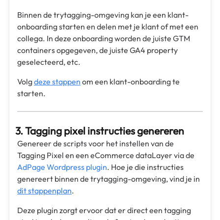
Binnen de trytagging-omgeving kan je een klant-
onboarding starten en delen met je klant of met een
collega. In deze onboarding worden de juiste GTM
containers opgegeven, de juiste GA4 property
geselecteerd, etc.
Volg
deze stappen
om een klant-onboarding te
starten.
3. Tagging pixel instructies genereren
Genereer de scripts voor het instellen van de
Tagging Pixel en een eCommerce dataLayer via de
AdPage Wordpress plugin
. Hoe je die instructies
genereert binnen de trytagging-omgeving, vind je in
dit stappenplan
.
Deze plugin zorgt ervoor dat er direct een tagging