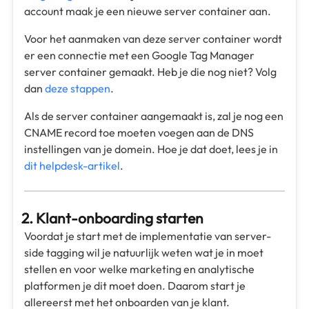
account maak je een nieuwe server container aan.
Voor het aanmaken van deze server container wordt
er een connectie met een Google Tag Manager
server container gemaakt. Heb je die nog niet? Volg
dan
deze stappen
.
Als de server container aangemaakt is, zal je nog een
CNAME record toe moeten voegen aan de DNS
instellingen van je domein. Hoe je dat doet, lees je in
dit helpdesk-artikel
.
2. Klant-onboarding starten
Voordat je start met de implementatie van server-
side tagging wil je natuurlijk weten wat je in moet
stellen en voor welke marketing en analytische
platformen je dit moet doen. Daarom start je
allereerst met het onboarden van je klant.