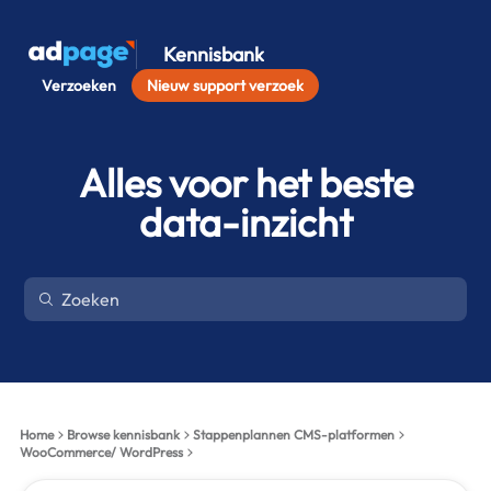
Kennisbank
Verzoeken
Nieuw support verzoek
Alles voor het beste
data-inzicht
Home
Browse kennisbank
Stappenplannen CMS-platformen
WooCommerce/ WordPress