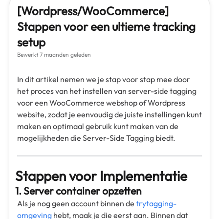
[Wordpress/WooCommerce]
Stappen voor een ultieme tracking
setup
Bewerkt
7 maanden geleden
In dit artikel nemen we je stap voor stap mee door
het proces van het instellen van server-side tagging
voor een WooCommerce webshop of Wordpress
website, zodat je eenvoudig de juiste instellingen kunt
maken en optimaal gebruik kunt maken van de
mogelijkheden die Server-Side Tagging biedt.
Stappen voor Implementatie
1. Server container opzetten
Als je nog geen account binnen de
trytagging-
omgeving
hebt, maak je die eerst aan. Binnen dat