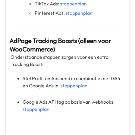
TikTok Ads:
stappenplan
Pinterest Ads:
stappenplan
AdPage Tracking Boosts (alleen voor
WooCommerce)
Onderstaande stappen zorgen voor een extra
Tracking Boost:
Stel Profit on Adspend in combinatie met GA4
en Google Ads in:
stappenplan
Google Ads API tag op basis van webhooks:
stappenplan