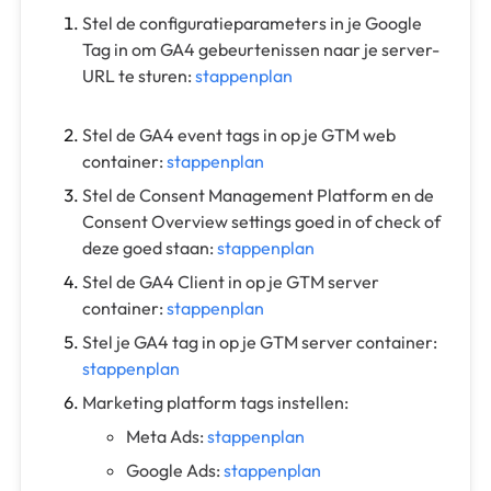
Stel de configuratieparameters in je Google
Tag in om GA4 gebeurtenissen naar je server-
URL te sturen:
stappenplan
Stel de GA4 event tags in op je GTM web
container:
stappenplan
Stel de Consent Management Platform en de
Consent Overview settings goed in of check of
deze goed staan:
stappenplan
Stel de GA4 Client in op je GTM server
container:
stappenplan
Stel je GA4 tag in op je GTM server container:
stappenplan
Marketing platform tags instellen:
Meta Ads:
stappenplan
Google Ads:
stappenplan