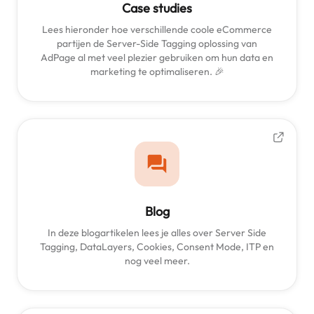
Case studies
Lees hieronder hoe verschillende coole eCommerce
partijen de Server-Side Tagging oplossing van
AdPage al met veel plezier gebruiken om hun data en
marketing te optimaliseren. 🎉
Blog
In deze blogartikelen lees je alles over Server Side
Tagging, DataLayers, Cookies, Consent Mode, ITP en
nog veel meer.