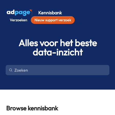
Kennisbank
Verzoeken
Nieuw support verzoek
Alles voor het beste
data-inzicht
Browse kennisbank