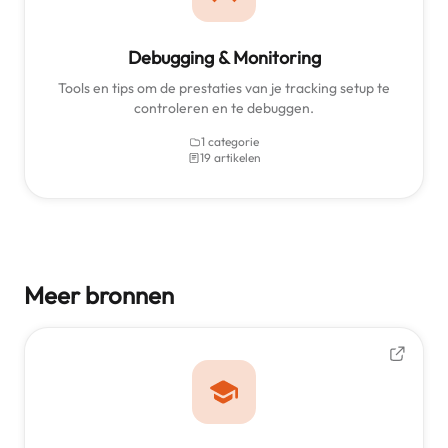
Debugging & Monitoring
Tools en tips om de prestaties van je tracking setup te
controleren en te debuggen.
1 categorie
19 artikelen
Meer bronnen