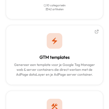
10 categorieën
42 artikelen
GTM templates
Genereer een template voor je Google Tag Manager
web & server containers die direct werken met de
AdPage dataLayer en je AdPage server container.