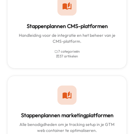
Stappenplannen CMS-platformen
Handleiding voor de integratie en het beheer van je
CMS-platform.
7 categorieën
37 artikelen
Stappenplannen marketingplatformen
Alle benodigdheden om je tracking setup in je GTM
web container te optimaliseren.