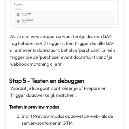
Als je die twee stappen uitvoert zal je dus een GA4
tag hebben met 2 triggers. Eén trigger die alle GA4
client events doorstuurt, behalve 'purchase'. En één
trigger die de 'purchase' event doorstuurt vanaf je
webhook matching client.
Stap 5 - Testen en debuggen
Voordat je live gaat, controleer je of Prepare en
Trigger daadwerkelijk matchen.
Testen in preview modus
Start Preview modus op zowel de web- als de
server-container in GTM.