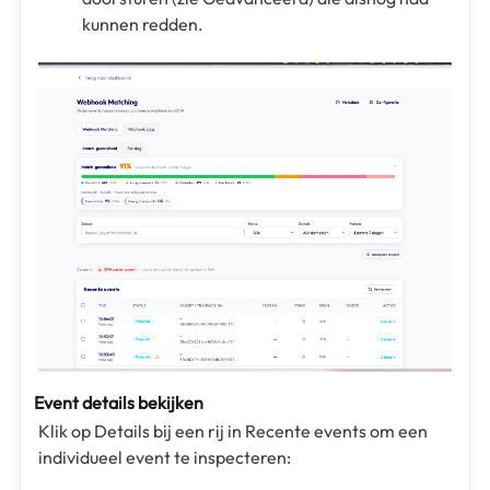
kunnen redden.
Event details bekijken
Klik op Details bij een rij in Recente events om een
individueel event te inspecteren: