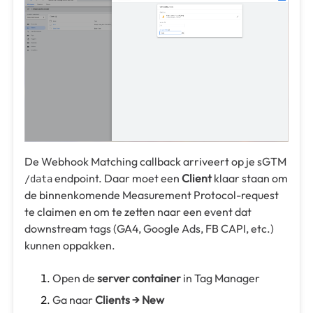
De Webhook Matching callback arriveert op je sGTM
endpoint. Daar moet een
Client
klaar staan om
/data
de binnenkomende Measurement Protocol-request
te claimen en om te zetten naar een event dat
downstream tags (GA4, Google Ads, FB CAPI, etc.)
kunnen oppakken.
Open de
server container
in Tag Manager
Ga naar
Clients → New