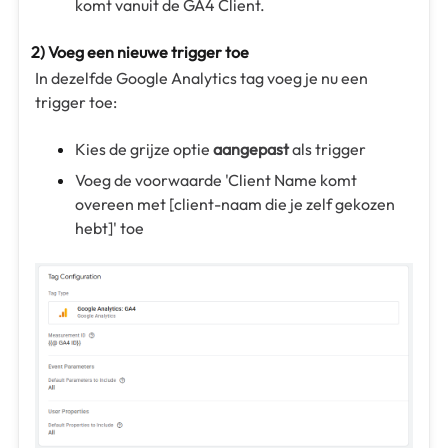
komt vanuit de GA4 Client.
2) Voeg een nieuwe trigger toe
In dezelfde Google Analytics tag voeg je nu een
trigger toe:
Kies de grijze optie
aangepast
als trigger
Voeg de voorwaarde 'Client Name komt
overeen met [client-naam die je zelf gekozen
hebt]' toe