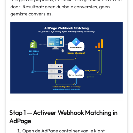
door. Resultaat: geen dubbele conversies, geen
gemiste conversies.
Stap 1 — Activeer Webhook Matching in
AdPage
Open de AdPage container van je klant