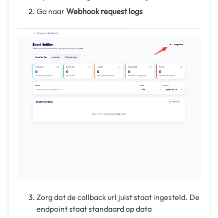
Ga naar
Webhook request logs
Zorg dat de callback url juist staat ingesteld. De
endpoint staat standaard op data