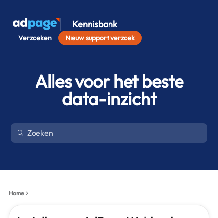
Kennisbank
Verzoeken
Nieuw support verzoek
Alles voor het beste
data-inzicht
Home