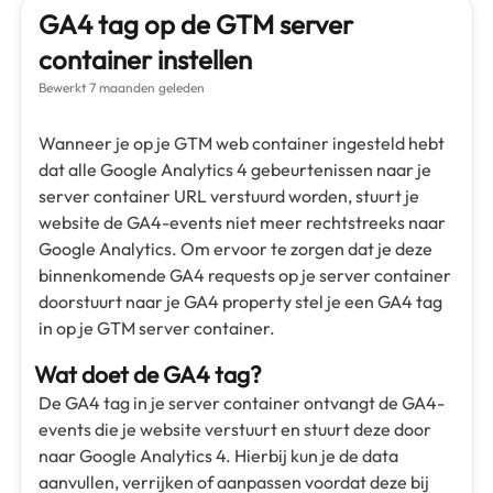
GA4 tag op de GTM server
container instellen
Bewerkt
7 maanden geleden
Wanneer je op je GTM web container ingesteld hebt
dat alle Google Analytics 4 gebeurtenissen naar je
server container URL verstuurd worden, stuurt je
website de GA4-events niet meer rechtstreeks naar
Google Analytics. Om ervoor te zorgen dat je deze
binnenkomende GA4 requests op je server container
doorstuurt naar je GA4 property stel je een GA4 tag
in op je GTM server container.
Wat doet de GA4 tag?
De GA4 tag in je server container ontvangt de GA4-
events die je website verstuurt en stuurt deze door
naar Google Analytics 4. Hierbij kun je de data
aanvullen, verrijken of aanpassen voordat deze bij