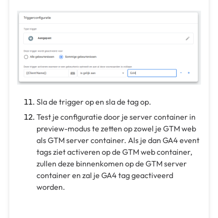
Sla de trigger op en sla de tag op.
Test je configuratie door je server container in
preview-modus te zetten op zowel je GTM web
als GTM server container. Als je dan GA4 event
tags ziet activeren op de GTM web container,
zullen deze binnenkomen op de GTM server
container en zal je GA4 tag geactiveerd
worden.