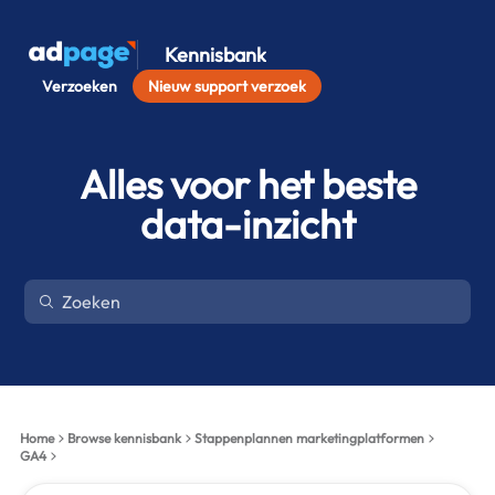
Kennisbank
Verzoeken
Nieuw support verzoek
Alles voor het beste
data-inzicht
Home
Browse kennisbank
Stappenplannen marketingplatformen
GA4