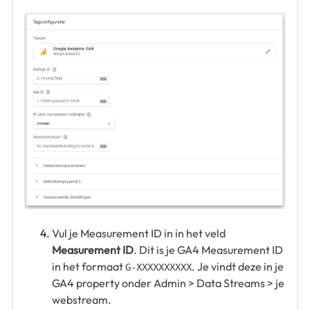
Vul je Measurement ID in in het veld
Measurement ID
. Dit is je GA4 Measurement ID
in het formaat
. Je vindt deze in je
G-XXXXXXXXXX
GA4 property onder Admin > Data Streams > je
webstream.