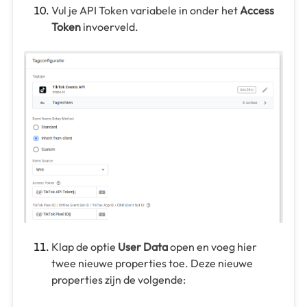
Vul je API Token variabele in onder het
Access
Token
invoerveld.
Klap de optie
User Data
open en voeg hier
twee nieuwe properties toe. Deze nieuwe
properties zijn de volgende: