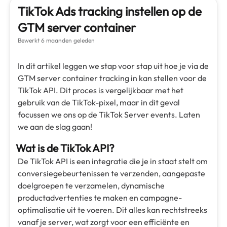
TikTok Ads tracking instellen op de
GTM server container
Bewerkt
6 maanden geleden
In dit artikel leggen we stap voor stap uit hoe je via de
GTM server container tracking in kan stellen voor de
TikTok API. Dit proces is vergelijkbaar met het
gebruik van de TikTok-pixel, maar in dit geval
focussen we ons op de TikTok Server events. Laten
we aan de slag gaan!
Wat is de TikTok API?
De TikTok API is een integratie die je in staat stelt om
conversiegebeurtenissen te verzenden, aangepaste
doelgroepen te verzamelen, dynamische
productadvertenties te maken en campagne-
optimalisatie uit te voeren. Dit alles kan rechtstreeks
vanaf je server, wat zorgt voor een efficiënte en