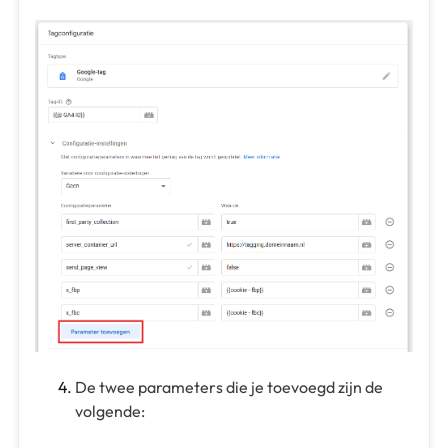
De twee parameters die je toevoegd zijn de
volgende: