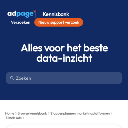
Kennisbank
Verzoeken
Nieuw support verzoek
Alles voor het beste
data-inzicht
Home
Browse kennisbank
Stappenplannen marketingplatformen
Tiktok Ads