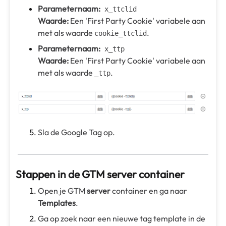
Parameternaam:
x_ttclid
Waarde:
Een 'First Party Cookie' variabele aan
met als waarde
.
cookie_ttclid
Parameternaam:
x_ttp
Waarde:
Een 'First Party Cookie' variabele aan
met als waarde
.
_ttp
Sla de Google Tag op.
Stappen in de GTM server container
Open je GTM
server
container en ga naar
Templates
.
Ga op zoek naar een nieuwe tag template in de