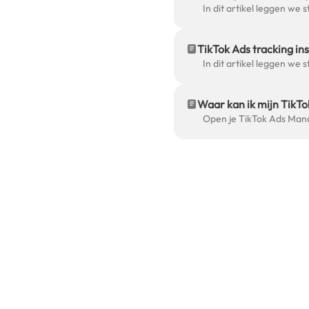
TikTok Ads tracking in
Waar kan ik mijn TikTo