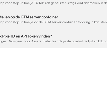
stellen op de GTM server container
k Pixel ID en API Token vinden?