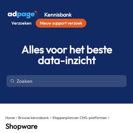
Kennisbank
Verzoeken
Nieuw support verzoek
Alles voor het beste
data-inzicht
Home
Browse kennisbank
Stappenplannen CMS-platformen
Shopware