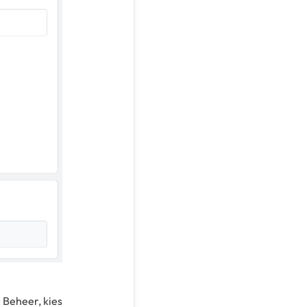
 Beheer, kies