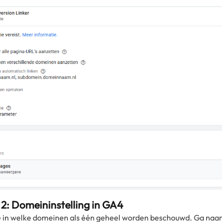
 2: Domeininstelling in GA4
je in welke domeinen als één geheel worden beschouwd. Ga naar