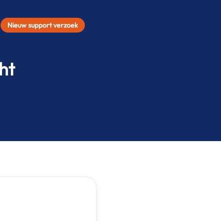
Nieuw support verzoek
ht