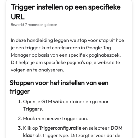
Trigger instellen op een specifieke
URL
Bewerkt
7 maanden geleden
In deze handleiding leggen we stap voor stap uit hoe
je een trigger kunt configureren in Google Tag
Manager op basis van een specifiek paginabezoek.
Dit helpt je om specifieke pagina's op je website te
volgen en te analyseren.
Stappen voor het instellen van een
trigger
Open je GTM
web
container en ga naar
Triggers
.
Maak een nieuwe trigger aan.
Klik op
Triggerconfiguratie
en selecteer
DOM
klaar
als triggertype. Dit zorgt ervoor dat de