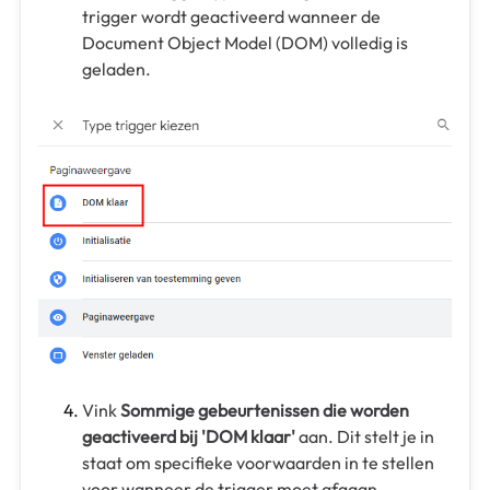
trigger wordt geactiveerd wanneer de
Document Object Model (DOM) volledig is
geladen.
Vink
Sommige gebeurtenissen die worden
geactiveerd bij 'DOM klaar'
aan. Dit stelt je in
staat om specifieke voorwaarden in te stellen
voor wanneer de trigger moet afgaan.