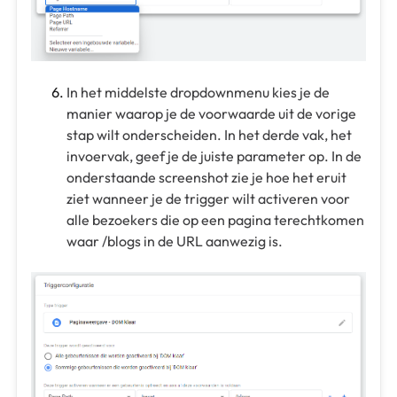
In het middelste dropdownmenu kies je de
manier waarop je de voorwaarde uit de vorige
stap wilt onderscheiden. In het derde vak, het
invoervak, geef je de juiste parameter op. In de
onderstaande screenshot zie je hoe het eruit
ziet wanneer je de trigger wilt activeren voor
alle bezoekers die op een pagina terechtkomen
waar /blogs in de URL aanwezig is.