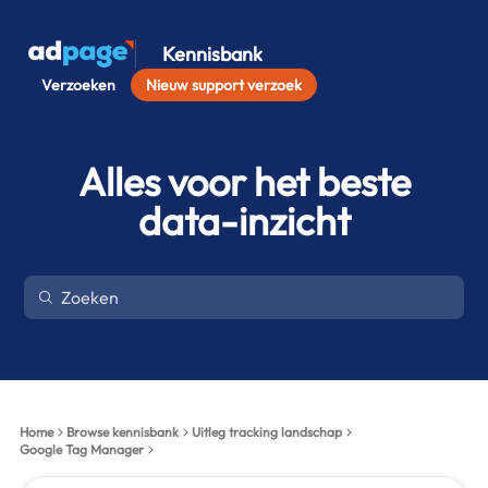
Kennisbank
Verzoeken
Nieuw support verzoek
Alles voor het beste
data-inzicht
Home
Browse kennisbank
Uitleg tracking landschap
Google Tag Manager