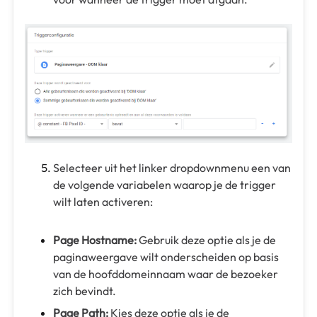
Selecteer uit het linker dropdownmenu een van
de volgende variabelen waarop je de trigger
wilt laten activeren:
Page Hostname:
Gebruik deze optie als je de
paginaweergave wilt onderscheiden op basis
van de hoofddomeinnaam waar de bezoeker
zich bevindt.
Page Path:
Kies deze optie als je de