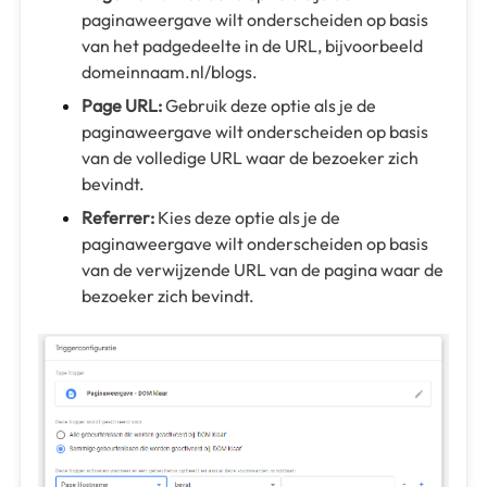
paginaweergave wilt onderscheiden op basis
van het padgedeelte in de URL, bijvoorbeeld
domeinnaam.nl/blogs.
Page URL:
Gebruik deze optie als je de
paginaweergave wilt onderscheiden op basis
van de volledige URL waar de bezoeker zich
bevindt.
Referrer:
Kies deze optie als je de
paginaweergave wilt onderscheiden op basis
van de verwijzende URL van de pagina waar de
bezoeker zich bevindt.