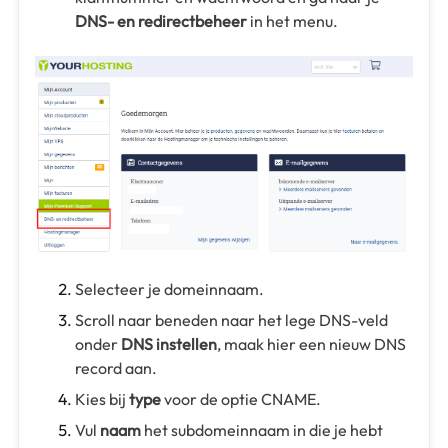
DNS- en redirectbeheer
in het menu.
Selecteer je domeinnaam.
Scroll naar beneden naar het lege DNS-veld
onder
DNS instellen
, maak hier een nieuw DNS
record aan.
Kies bij
type
voor de optie CNAME.
Vul
naam
het subdomeinnaam in die je hebt