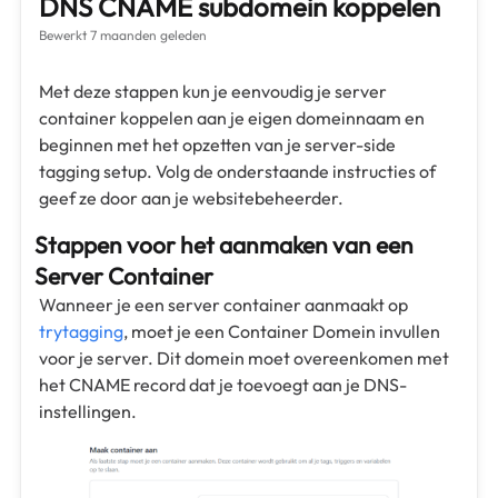
DNS CNAME subdomein koppelen
Bewerkt
7 maanden geleden
Met deze stappen kun je eenvoudig je server
container koppelen aan je eigen domeinnaam en
beginnen met het opzetten van je server-side
tagging setup. Volg de onderstaande instructies of
geef ze door aan je websitebeheerder.
Stappen voor het aanmaken van een
Server Container
Wanneer je een server container aanmaakt op
trytagging
, moet je een Container Domein invullen
voor je server. Dit domein moet overeenkomen met
het CNAME record dat je toevoegt aan je DNS-
instellingen.