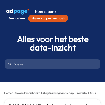
Kennisbank
Verzoeken
Nieuw support verzoek
Alles voor het beste
data-inzicht
Home
Browse kennisbank
Uitleg tracking landschap
Website/ CMS