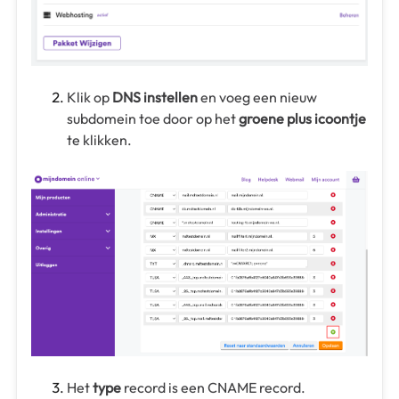
Klik op
DNS instellen
en voeg een nieuw
subdomein toe door op het
groene plus icoontje
te klikken.
Het
type
record is een CNAME record.