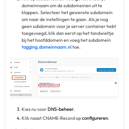
domeinnaam om de subdomeinen uit te
klappen. Selecteer het gewenste subdomein
om naar de instellingen te gaan. Als je nog
geen subdomein voor je server container hebt
toegevoegd, klik dan eerst op het tandwieltje
bij het hoofddomein en voeg het subdomein
tagging.domeinnaam.nl
toe.
Kies nu voor
DNS-beheer
.
Klik naast CNAME-Record op
configureren
.