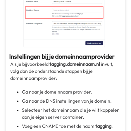
Instellingen bij je domeinnaamprovider
Als je bijvoorbeeld
tagging.domeinnaam.nl
invult,
volg dan de onderstaande stappen bij je
domeinnaamprovider:
Ga naar je domeinnaam provider.
Ga naar de DNS instellingen van je domein.
Selecteer het domeinnaam die je wilt koppelen
aan je eigen server container.
Voeg een CNAME toe met de naam
tagging
.