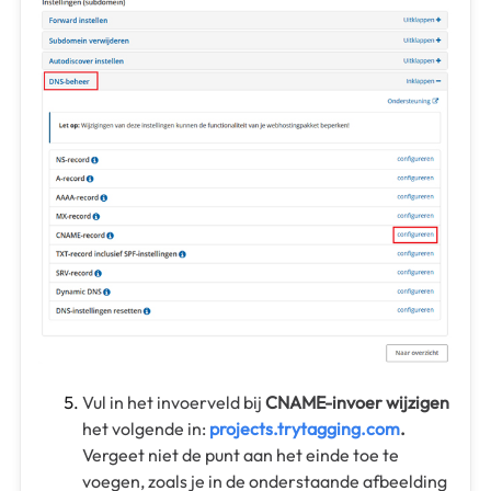
Vul in het invoerveld bij
CNAME-invoer wijzigen
het volgende in:
projects.trytagging.com
.
Vergeet niet de punt aan het einde toe te
voegen, zoals je in de onderstaande afbeelding