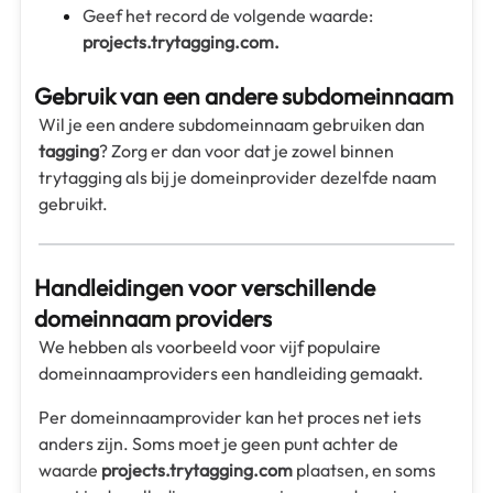
Geef het record de volgende waarde:
projects.trytagging.com.
Gebruik van een andere subdomeinnaam
Wil je een andere subdomeinnaam gebruiken dan
tagging
? Zorg er dan voor dat je zowel binnen
trytagging als bij je domeinprovider dezelfde naam
gebruikt.
Handleidingen voor verschillende
domeinnaam providers
We hebben als voorbeeld voor vijf populaire
domeinnaamproviders een handleiding gemaakt.
Per domeinnaamprovider kan het proces net iets
anders zijn. Soms moet je geen punt achter de
waarde
projects.trytagging.com
plaatsen, en soms