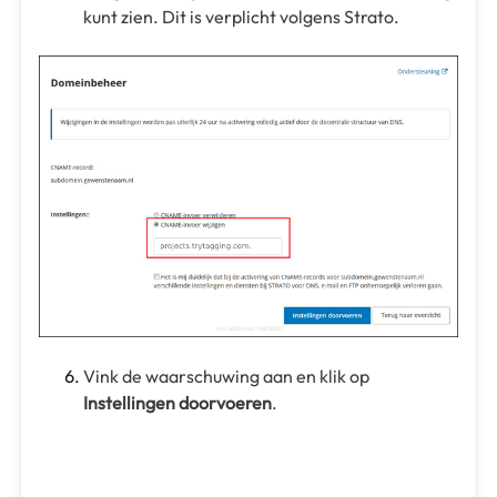
kunt zien. Dit is verplicht volgens Strato.
Vink de waarschuwing aan en klik op
Instellingen doorvoeren
.