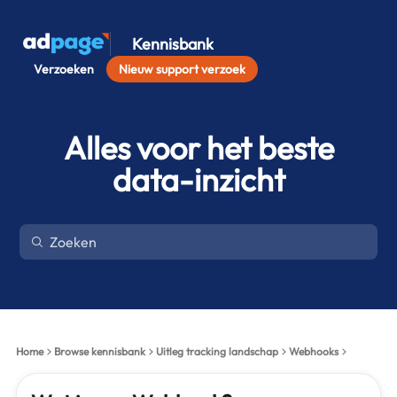
Kennisbank
Verzoeken
Nieuw support verzoek
Alles voor het beste
data-inzicht
Home
Browse kennisbank
Uitleg tracking landschap
Webhooks