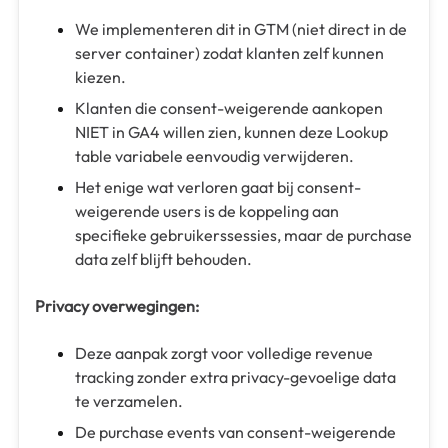
We implementeren dit in GTM (niet direct in de
server container) zodat klanten zelf kunnen
kiezen.
Klanten die consent-weigerende aankopen
NIET in GA4 willen zien, kunnen deze Lookup
table variabele eenvoudig verwijderen.
Het enige wat verloren gaat bij consent-
weigerende users is de koppeling aan
specifieke gebruikerssessies, maar de purchase
data zelf blijft behouden.
Privacy overwegingen:
Deze aanpak zorgt voor volledige revenue
tracking zonder extra privacy-gevoelige data
te verzamelen.
De purchase events van consent-weigerende