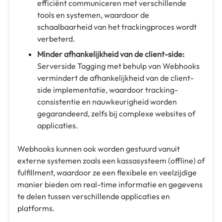
efficiënt communiceren met verschillende
tools en systemen, waardoor de
schaalbaarheid van het trackingproces wordt
verbeterd.
Minder afhankelijkheid van de client-side:
Serverside Tagging met behulp van Webhooks
vermindert de afhankelijkheid van de client-
side implementatie, waardoor tracking-
consistentie en nauwkeurigheid worden
gegarandeerd, zelfs bij complexe websites of
applicaties.
Webhooks kunnen ook worden gestuurd vanuit
externe systemen zoals een kassasysteem (offline) of
fulfillment, waardoor ze een flexibele en veelzijdige
manier bieden om real-time informatie en gegevens
te delen tussen verschillende applicaties en
platforms.