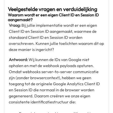
Veelgestelde vragen en verduidelijking
Waarom wordt er een eigen Client ID en Session ID
aangemaakt?
Vraag:
Bij jullie implementatie wordt er een eigen
Client ID en Session ID aangemaakt, waarmee de
standaard Client ID en Session ID worden
overschreven. Kunnen jullie toelichten waarom dit op
deze manier is ingericht?
Antwoord:
Wij kunnen de IDs van Google niet
ophalen en met de webhook payloads opsturen.
Omdat webhooks server-to-server communicatie
zijn (zonder browsercontext), hebben we geen
toegang tot de originele Google Analytics Client ID
en Session ID die normaal in de browser worden
gegenereerd. Daarom creëren we onze eigen
consistente identificatiestructuur die: