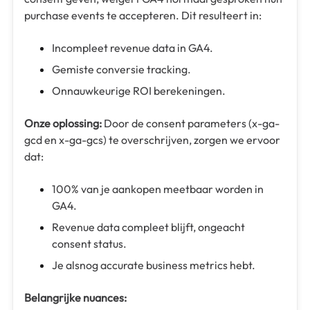
purchase events te accepteren. Dit resulteert in:
Incompleet revenue data in GA4.
Gemiste conversie tracking.
Onnauwkeurige ROI berekeningen.
Onze oplossing:
Door de consent parameters (x-ga-
gcd en x-ga-gcs) te overschrijven, zorgen we ervoor
dat:
100% van je aankopen meetbaar worden in
GA4.
Revenue data compleet blijft, ongeacht
consent status.
Je alsnog accurate business metrics hebt.
Belangrijke nuances: