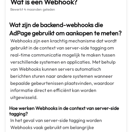
Wat is een Webhook?
Bewerkt
4 maanden geleden
Wat zijn de backend-webhooks die
AdPage gebruikt om aankopen te meten?
Webhooks zijn een krachtig mechanisme dat wordt
gebruikt in de context van server-side tagging om
real-time communicatie mogelijk te maken tussen
verschillende systemen en applicaties. Met behulp
van Webhooks kunnen servers automatisch
berichten sturen naar andere systemen wanneer
bepaalde gebeurtenissen plaatsvinden, waardoor
informatie direct en efficiënt kan worden
uitgewisseld.
Hoe werken Webhooks in de context van server-side
tagging?
In het geval van server-side tagging worden
Webhooks vaak gebruikt om belangrijke