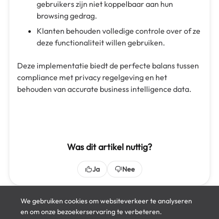
gebruikers zijn niet koppelbaar aan hun
browsing gedrag.
Klanten behouden volledige controle over of ze
deze functionaliteit willen gebruiken.
Deze implementatie biedt de perfecte balans tussen
compliance met privacy regelgeving en het
behouden van accurate business intelligence data.
Was dit artikel nuttig?
Ja
Nee
We gebruiken cookies om websiteverkeer te analyseren
en om onze bezoekerservaring te verbeteren.