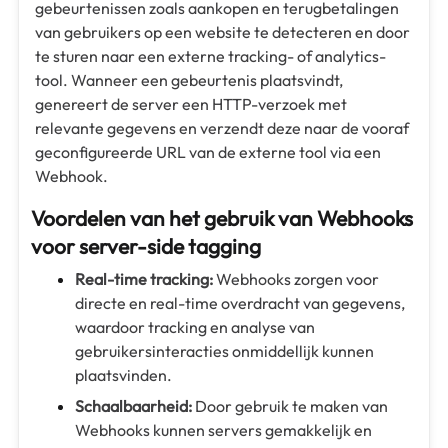
gebeurtenissen zoals aankopen en terugbetalingen
van gebruikers op een website te detecteren en door
te sturen naar een externe tracking- of analytics-
tool. Wanneer een gebeurtenis plaatsvindt,
genereert de server een HTTP-verzoek met
relevante gegevens en verzendt deze naar de vooraf
geconfigureerde URL van de externe tool via een
Webhook.
Voordelen van het gebruik van Webhooks
voor server-side tagging
Real-time tracking:
Webhooks zorgen voor
directe en real-time overdracht van gegevens,
waardoor tracking en analyse van
gebruikersinteracties onmiddellijk kunnen
plaatsvinden.
Schaalbaarheid:
Door gebruik te maken van
Webhooks kunnen servers gemakkelijk en