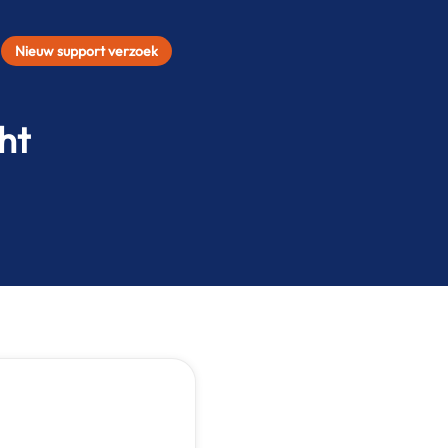
Nieuw support verzoek
ht