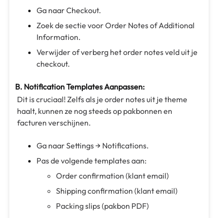
Ga naar Checkout.
Zoek de sectie voor Order Notes of Additional
Information.
Verwijder of verberg het order notes veld uit je
checkout.
B. Notification Templates Aanpassen:
Dit is cruciaal! Zelfs als je order notes uit je theme
haalt, kunnen ze nog steeds op pakbonnen en
facturen verschijnen.
Ga naar Settings → Notifications.
Pas de volgende templates aan:
Order confirmation (klant email)
Shipping confirmation (klant email)
Packing slips (pakbon PDF)