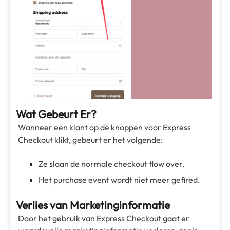
Wat Gebeurt Er?
Wanneer een klant op de knoppen voor Express
Checkout klikt, gebeurt er het volgende:
Ze slaan de normale checkout flow over.
Het purchase event wordt niet meer gefired.
Verlies van Marketinginformatie
Door het gebruik van Express Checkout gaat er