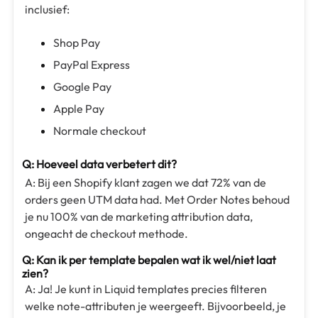
inclusief:
Shop Pay
PayPal Express
Google Pay
Apple Pay
Normale checkout
Q: Hoeveel data verbetert dit?
A: Bij een Shopify klant zagen we dat 72% van de
orders geen UTM data had. Met Order Notes behoud
je nu 100% van de marketing attribution data,
ongeacht de checkout methode.
Q: Kan ik per template bepalen wat ik wel/niet laat
zien?
A: Ja! Je kunt in Liquid templates precies filteren
welke note-attributen je weergeeft. Bijvoorbeeld, je