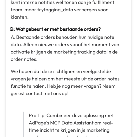
kunt interne notities wel tonen aan je fulfillment
team, maar trytagging_data verbergen voor
klanten.
Q: Wat gebeurt er met bestaande orders?
A: Bestaande orders behouden hun huidige note
data. Alleen nieuwe orders vanaf het moment van
activatie krijgen de marketing tracking data in de
order notes.
We hopen dat deze richtlijnen en veelgestelde
vragen je helpen om het meeste uit de order notes
functie te halen. Heb je nog meer vragen? Neem
gerust contact met ons op!
Pro Tip: Combineer deze oplossing met
AdPage's MCP Data Assistant om real-
time inzicht te krijgen in je marketing