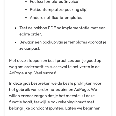
Factuurtemplates (invoice)
Pakbontemplates (packing slip)
Andere notificatietemplates
Test de pakbon PDF na implementatie met een
echte order.
Bewaar een backup van je templates voordat je
ze aanpast.
Met deze stappen en best practices ben je goed op
weg om ordernotities succesvol te activeren in de
AdPage App. Veel succes!
In deze gids bespreken we de beste praktijken voor
het gebruik van order notes binnen AdPage. We
willen ervoor zorgen dat je het meeste uit deze
functie haalt, terwijl je ook rekening houdt met
belangrijke aandachtspunten. Laten we beginnen!