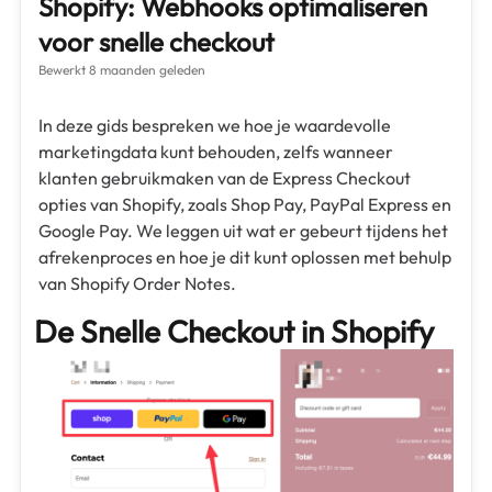
Shopify: Webhooks optimaliseren
voor snelle checkout
Bewerkt
8 maanden geleden
In deze gids bespreken we hoe je waardevolle
marketingdata kunt behouden, zelfs wanneer
klanten gebruikmaken van de Express Checkout
opties van Shopify, zoals Shop Pay, PayPal Express en
Google Pay. We leggen uit wat er gebeurt tijdens het
afrekenproces en hoe je dit kunt oplossen met behulp
van Shopify Order Notes.
De Snelle Checkout in Shopify