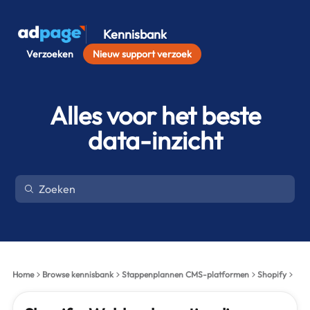
Kennisbank
Verzoeken
Nieuw support verzoek
Alles voor het beste
data-inzicht
Home
Browse kennisbank
Stappenplannen CMS-platformen
Shopify