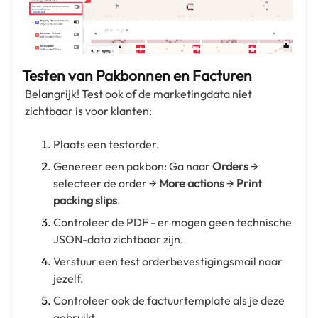
Testen van Pakbonnen en Facturen
Belangrijk! Test ook of de marketingdata niet
zichtbaar is voor klanten:
Plaats een testorder.
Genereer een pakbon: Ga naar
Orders
→
selecteer de order →
More actions
→
Print
packing slips
.
Controleer de PDF - er mogen geen technische
JSON-data zichtbaar zijn.
Verstuur een test orderbevestigingsmail naar
jezelf.
Controleer ook de factuurtemplate als je deze
gebruikt.