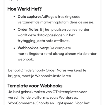
Hoe Werkt Het?
Data capture:
AdPage's tracking code
verzamelt de marketingdata tijdens de sessie.
Order Notes:
Bij het plaatsen van een order
wordt deze data opgeslagen in het
trytagging_data note attribute.
Webhook delivery:
De complete
marketingdata komt alsnog binnen via de order
webhook.
Let op! Om de Shopify Order Notes werkend te
krijgen, moet je Webhooks installeren.
Template voor Webhooks
Je kunt gebruikmaken van GTM templates voor
verschillende platforms, zoals Wordpress,
WooCommerce, Shopify en Lightspeed. Voor het