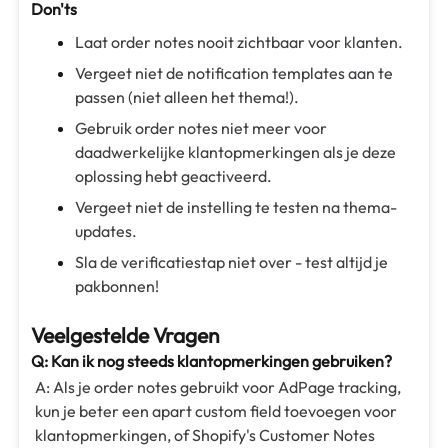
Don'ts
Laat order notes nooit zichtbaar voor klanten.
Vergeet niet de notification templates aan te
passen (niet alleen het thema!).
Gebruik order notes niet meer voor
daadwerkelijke klantopmerkingen als je deze
oplossing hebt geactiveerd.
Vergeet niet de instelling te testen na thema-
updates.
Sla de verificatiestap niet over - test altijd je
pakbonnen!
Veelgestelde Vragen
Q: Kan ik nog steeds klantopmerkingen gebruiken?
A: Als je order notes gebruikt voor AdPage tracking,
kun je beter een apart custom field toevoegen voor
klantopmerkingen, of Shopify's Customer Notes